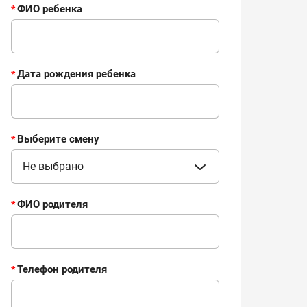
ФИО ребенка
*
Дата рождения ребенка
*
Выберите смену
*
Не выбрано
ФИО родителя
*
Телефон родителя
*