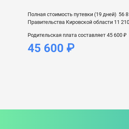
Полная стоимость путевки (19 дней) 56 8
Правительства Кировской области 11 210
Родительская плата составляет 45 600 ₽
45 600 ₽