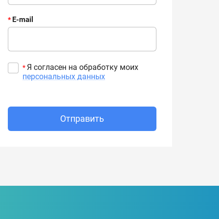
E-mail
*
Я согласен на обработку моих
*
персональных данных
Отправить