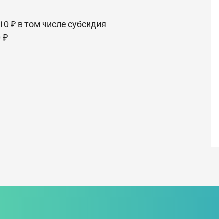
10 ₽ в том числе субсидия
 ₽