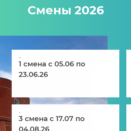
Смены 2026
1 смена с 05.06 по
23.06.26
3 смена с 17.07 по
04.08.26