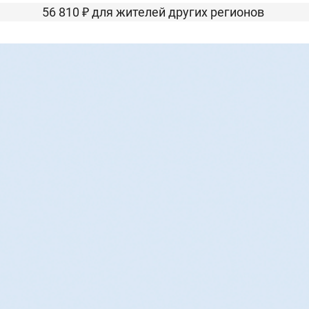
56 810 ₽ для жителей других регионов