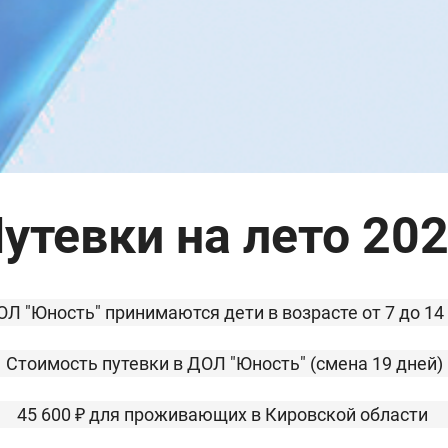
утевки на лето 20
ОЛ "Юность" принимаются дети в возрасте от 7 до 14
Стоимость путевки
в ДОЛ "Юность" (смена 19 дней)
45 600 ₽ для проживающих в Кировской области