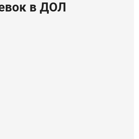
евок в ДОЛ